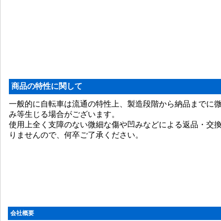
商品の特性に関して
一般的に自転車は流通の特性上、製造段階から納品までに
み等生じる場合がございます。
使用上全く支障のない微細な傷や凹みなどによる返品・交
りませんので、何卒ご了承ください。
会社概要