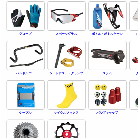
グローブ
スポーツグラス
ボトル・ボトルケージ
ハンドルバー
シートポスト・クランプ
ステム
ケーブル
サイクルソックス
バルブキャップ