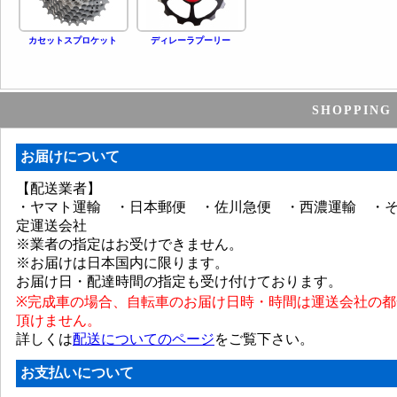
カセットスプロケット
ディレーラプーリー
SHOPPIN
お届けについて
【配送業者】
・ヤマト運輸 ・日本郵便 ・佐川急便 ・西濃運輸 ・
定運送会社
※業者の指定はお受けできません。
※お届けは日本国内に限ります。
お届け日・配達時間の指定も受け付けております。
※完成車の場合、自転車のお届け日時・時間は運送会社の都
頂けません。
詳しくは
配送についてのページ
をご覧下さい。
お支払いについて