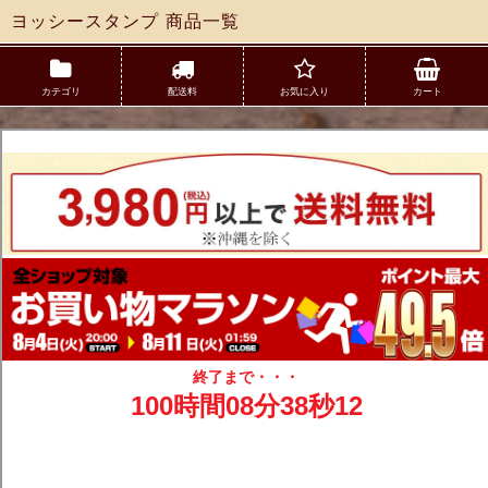
ヨッシースタンプ 商品一覧
カテゴリ
配送料
お気に入り
カート