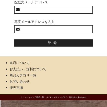
配信先メールアドレス
再度メールアドレスを入力
当店について
お支払い・送料について
商品カテゴリ一覧
お問い合わせ
楽天市場
ヨッシースタンプ 商品一覧｜バイヤーズネットクラブ - All Rights Reserved.