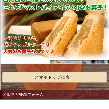
スマホトップに戻る
メルマガ登録フォーム