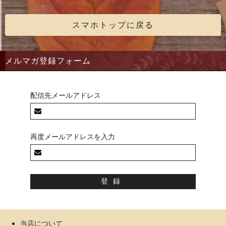
スマホトップに戻る
メルマガ登録フォーム
配信先メールアドレス
再度メールアドレスを入力
当店について