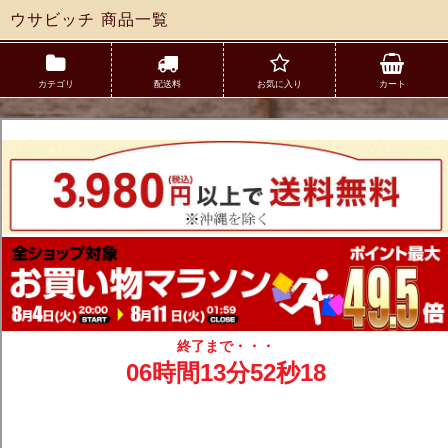
ウサビッチ 商品一覧
カテゴリ
配送料
お気に入り
カート