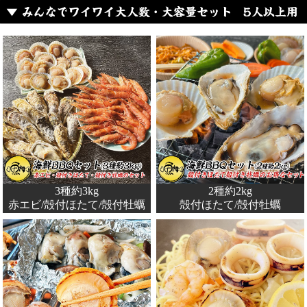
3種約3kg
2種約2kg
赤エビ/殻付ほたて/殻付牡蠣
殻付ほたて/殻付牡蠣