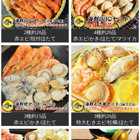
2種約20品
4種約20品
赤エビ/殻付ほたて
赤エビ/かき/ほたて/マツイカ
3種約15品
3種約20品
赤エビ/かき/ほたて
特大むきエビ/牡蠣/ほたて