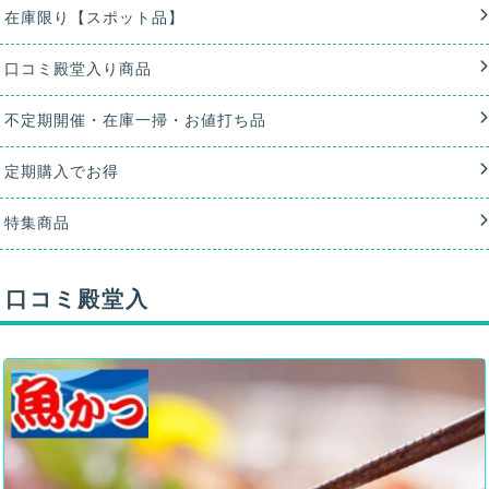
在庫限り【スポット品】
口コミ殿堂入り商品
不定期開催・在庫一掃・お値打ち品
定期購入でお得
特集商品
口コミ殿堂入