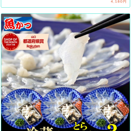
4,180円