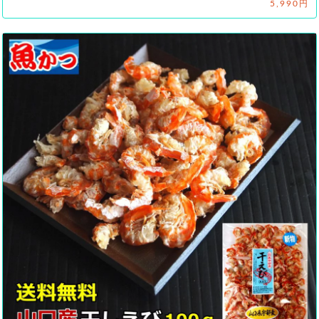
5,990円