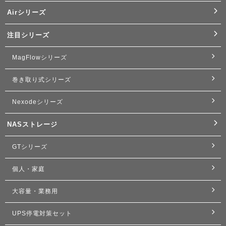
Airシリーズ
注目シリーズ
MagFlowシリーズ
巻き取り式シリーズ
Nexodeシリーズ
NASストレージ
GTシリーズ
個人・家庭
大容量・業務用
UPS停電対策セット