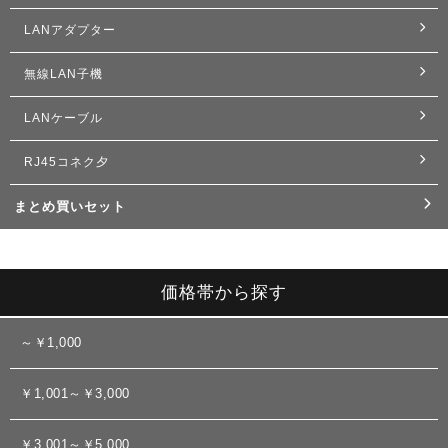
LANアダプター
無線LAN子機
LANケーブル
RJ45コネク夕
まとめ買いセット
価格帯から探す
～￥1,000
￥1,001～￥3,000
￥3,001～￥5,000