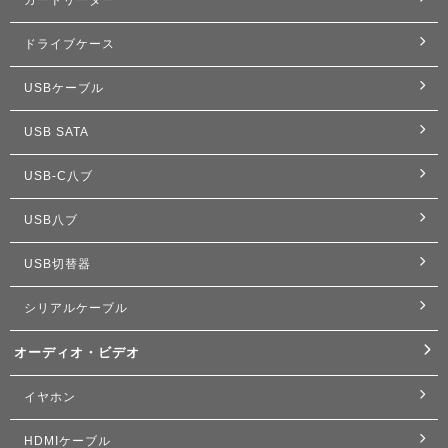
ドライブケース
USBケーブル
USB SATA
USB-C八ブ
USB八ブ
USB切替器
シリアルケーブル
オーディオ・ビデオ
イヤホン
HDMIケーブル