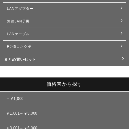
LANアダプター
無線LAN子機
LANケーブル
RJ45コネク夕
まとめ買いセット
価格帯から探す
～￥1,000
￥1,001～￥3,000
￥3,001～￥5,000