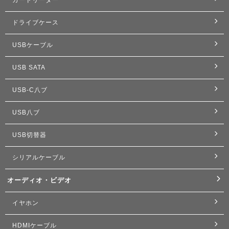
ドライブケース
USBケーブル
USB SATA
USB-C八ブ
USB八ブ
USB切替器
シリアルケーブル
オーディオ・ビデオ
イヤホン
HDMIケーブル