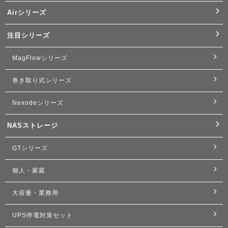
Airシリーズ
注目シリーズ
MagFlowシリーズ
巻き取り式シリーズ
Nexodeシリーズ
NASストレージ
GTシリーズ
個人・家庭
大容量・業務用
UPS停電対策セット