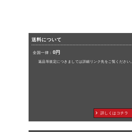
送料について
0円
全国一律：
返品等規定につきましては詳細リンク先をご覧ください
詳しくはコチラ