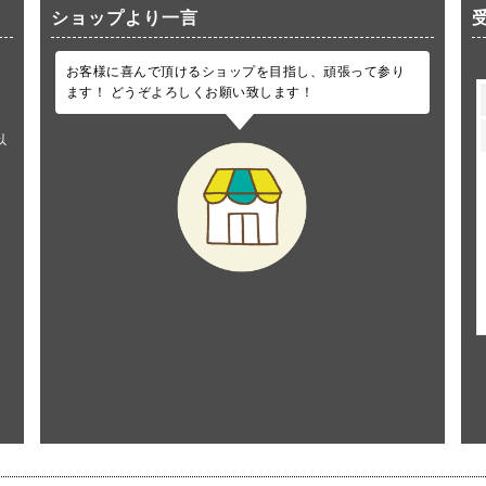
ショップより一言
お客様に喜んで頂けるショップを目指し、頑張って参り
ます！ どうぞよろしくお願い致します！
以