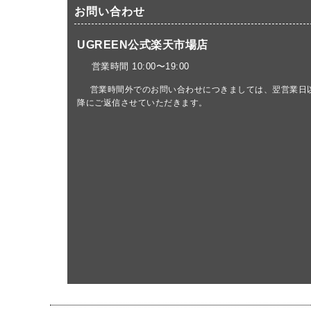
お問い合わせ
UGREEN公式楽天市場店
営業時間 10:00〜19:00
営業時間外でのお問い合わせにつきましては、翌営業日
降にご返信させていただきます。