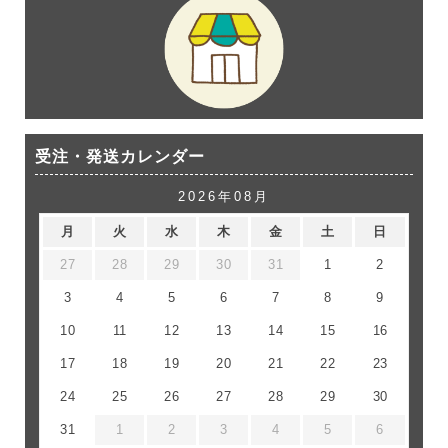
受注・発送カレンダー
2026年08月
月
火
水
木
金
土
日
27
28
29
30
31
1
2
3
4
5
6
7
8
9
10
11
12
13
14
15
16
17
18
19
20
21
22
23
24
25
26
27
28
29
30
31
1
2
3
4
5
6