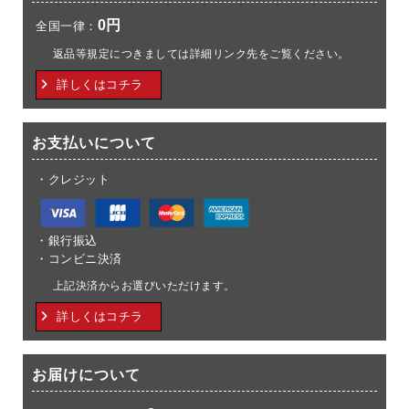
0円
全国一律：
返品等規定につきましては詳細リンク先をご覧ください。
詳しくはコチラ
お支払いについて
・クレジット
・銀行振込
・コンビニ決済
上記決済からお選びいただけます。
詳しくはコチラ
お届けについて