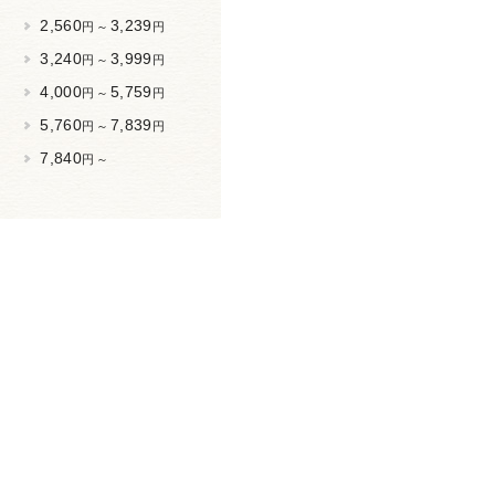
2,560
3,239
円 ～
円
3,240
3,999
円 ～
円
4,000
5,759
円 ～
円
5,760
7,839
円 ～
円
7,840
円 ～