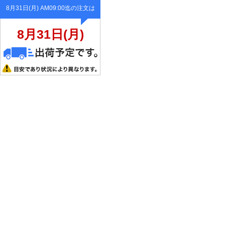
8月31日(月) AM09:00迄の注文は
8月31日(月)