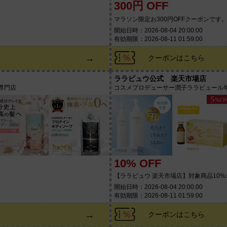
300円 OFF
マラソン限定お300円OFFクーポンです
開始日時：2026-08-04 20:00:00
有効期限：2026-08-11 01:59:00
→
クーポンはこちら
ララビュウ公式 楽天市場店
専門店
コスメプロデューサー潤子ララビュール
10% OFF
【ララビュウ 楽天市場店】対象商品10
開始日時：2026-08-04 20:00:00
有効期限：2026-08-11 01:59:00
→
クーポンはこちら