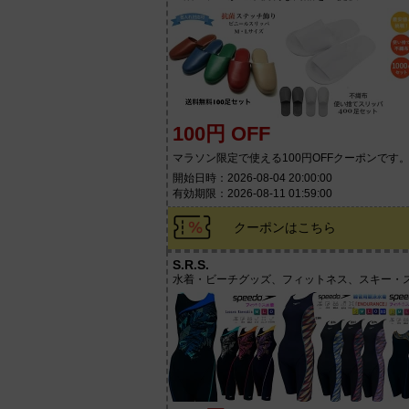
100円 OFF
マラソン限定で使える100円OFFクーポンです
開始日時：2026-08-04 20:00:00
有効期限：2026-08-11 01:59:00
クーポンはこちら
S.R.S.
水着・ビーチグッズ、フィットネス、スキー・ス