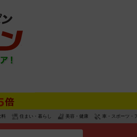
飲料
住まい・暮らし
美容・健康
車・スポーツ・