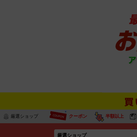
厳選ショップ
クーポン
半額以上
厳選ショップ