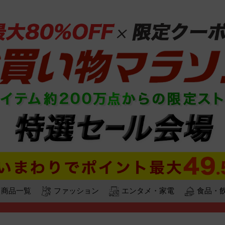
商品一覧
ファッション
エンタメ・家電
食品・