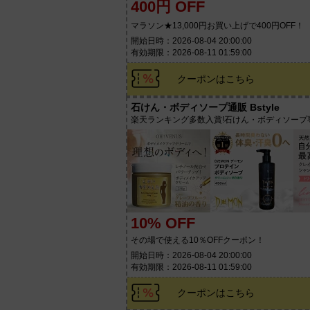
400円 OFF
マラソン★13,000円お買い上げで400円OFF！
開始日時：2026-08-04 20:00:00
有効期限：2026-08-11 01:59:00
クーポンはこちら
石けん・ボディソープ通販 Bstyle
楽天ランキング多数入賞!石けん・ボディソープ
10% OFF
その場で使える10％OFFクーポン！
開始日時：2026-08-04 20:00:00
有効期限：2026-08-11 01:59:00
クーポンはこちら