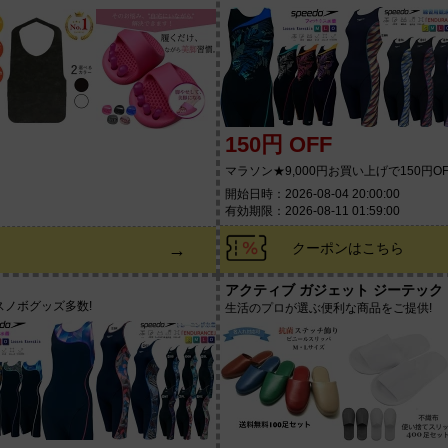
150円 OFF
マラソン★9,000円お買い上げで150円OF
。
開始日時：2026-08-04 20:00:00
有効期限：2026-08-11 01:59:00
→
クーポンはこちら
アクティブ ガジェット ジーテック
ノボグッズ多数!
生活のプロが選ぶ便利な商品をご提供!