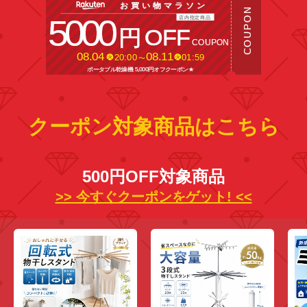
クーポン対象商品はこちら
500円OFF対象商品
>> 今すぐクーポンをゲット! <<