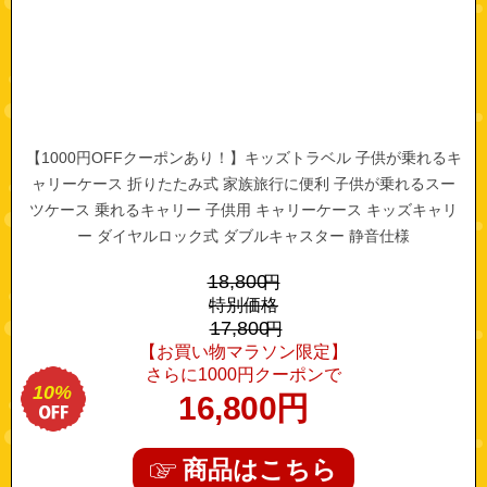
【1000円OFFクーポンあり！】キッズトラベル 子供が乗れるキ
ャリーケース 折りたたみ式 家族旅行に便利 子供が乗れるスー
ツケース 乗れるキャリー 子供用 キャリーケース キッズキャリ
ー ダイヤルロック式 ダブルキャスター 静音仕様
18,800
円
特別価格
17,800
円
【お買い物マラソン限定】
さらに1000円クーポンで
10%
16,800
円
商品はこちら