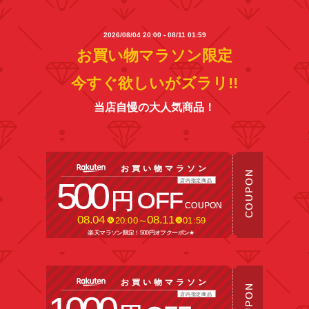
2026/08/04 20:00 - 08/11 01:59
お買い物マラソン限定
今すぐ欲しいがズラリ!!
当店自慢の大人気商品！