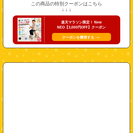
この商品の特別クーポンはこちら
↓ ↓ ↓
楽天マラソン限定！ New
NEO【3,000円OFF】クーポン
→
クーポンを獲得する
"monohoshi"