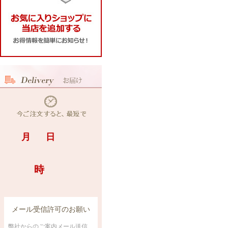
メール受信許可のお願い
弊社からのご案内メール送信