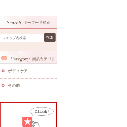
ボディケア
その他