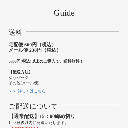
Guide
送料
宅配便 660円（税込）
メール便 230円（税込）
3980円(税込)以上のご購入で、送料無料！
【配送方法】
ゆうパック
その他(メール便)
＞＞ 詳しくはこちら
ご配送について
【通常配送】15：00締め切り
1～3日後以内に発送いたします。