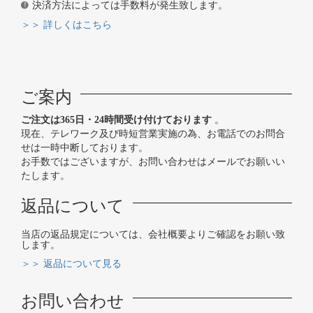
決済方法によっては手数料が発生致します。
＞＞ 詳しくはこちら
ご案内
ご注文は365日・24時間受け付けております
。
現在、テレワーク及び時短営業実施の為、お電話でのお問合
せは一時中断しております。
お手数ではございますが、お問い合わせはメールでお願いい
たします。
返品について
当店の返品規定については、会社概要よりご確認をお願い致
します。
＞＞ 返品について見る
お問い合わせ