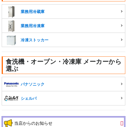
業務用冷蔵庫
業務用冷凍庫
冷凍ストッカー
食洗機・オーブン・冷凍庫 メーカーから
選ぶ
パナソニック
シェルパ
当店からのお知らせ