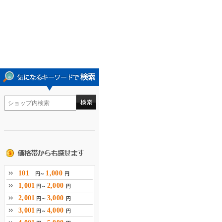
101
1,000
円～
円
1,001
2,000
円～
円
2,001
3,000
円～
円
3,001
4,000
円～
円