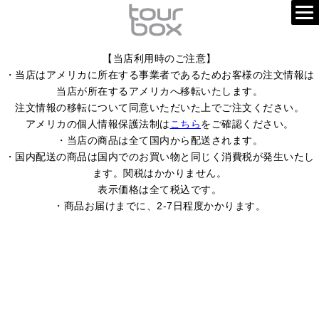
【当店利用時のご注意】
・当店はアメリカに所在する事業者であるためお客様の注文情報は
当店が所在するアメリカへ移転いたします。
注文情報の移転について同意いただいた上でご注文ください。
アメリカの個人情報保護法制は
こちら
をご確認ください。
・当店の商品は全て国内から配送されます。
・国内配送の商品は国内でのお買い物と同じく消費税が発生いたし
ます。関税はかかりません。
表示価格は全て税込です。
・商品お届けまでに、2-7日程度かかります。