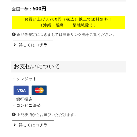
500円
全国一律：
お買い上げ3,980円（税込）以上で送料無料！
（沖縄・離島・一部地域除く）
返品等規定につきましては詳細リンク先をご覧ください。
詳しくはコチラ
お支払いについて
・クレジット
・銀行振込
・コンビニ決済
上記決済からお選びいただけます。
詳しくはコチラ