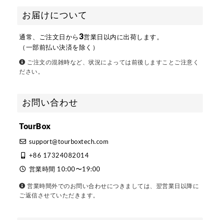
お届けについて
3
通常、ご注文日から
営業日以内に出荷します。
（一部前払い決済を除く）
ご注文の混雑時など、状況によっては前後しますことご注意く
ださい。
お問い合わせ
TourBox
support@tourboxtech.com
+86 17324082014
営業時間 10:00〜19:00
営業時間外でのお問い合わせにつきましては、翌営業日以降に
ご返信させていただきます。