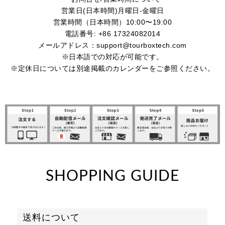
営業日(日本時間)月曜日-金曜日
営業時間（日本時間）10:00〜19:00
電話番号: +86 17324082014
メールアドレス：support@tourboxtech.com
※日本語での対応が可能です。
※定休日については別途掲載のカレンダーをご参照ください。
SHOPPING GUIDE
送料について