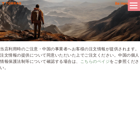
当店利用時のご注意・中国の事業者へお客様の注文情報が提供されます。
注文情報の提供について同意いただいた上でご注文ください。中国の個人
情報保護法制等について確認する場合は、
こちらのペイジ
をご参照くださ
い。