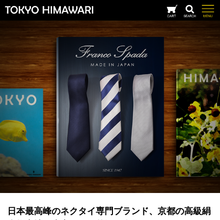
日本最高峰のネクタイ専門ブランド、京都の高級絹