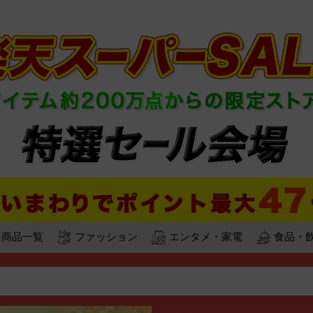
商品一覧
ファッション
エンタメ・家電
食品・