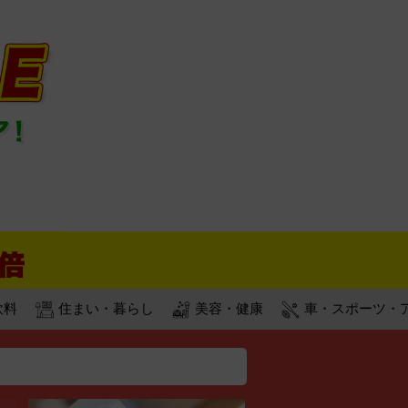
飲料
住まい・暮らし
美容・健康
車・スポーツ・