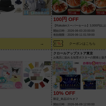
100円 OFF
ン
【Rakutenスーパーセール】3,000円以
開始日時：2026-06-03 20:00:00
有効期限：2026-06-11 01:59:00
→
クーポンはこちら
クロールアップストア東京
お風呂に貼れる知育ポスターの開発と販
10% OFF
限定_単品10％オフ
開始日時：2026-06-09 12:00:00