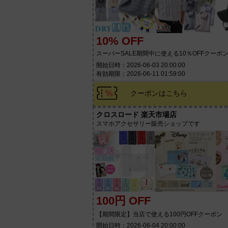
10% OFF
スーパーSALE期間中に使える10％OFFクーポ
開始日時：2026-06-03 20:00:00
有効期限：2026-06-11 01:59:00
クーポンはこちら
クロスロード 楽天市場店
スマホアクセサリー販売ショップです
100円 OFF
【期間限定】当店で使える100円OFFクーポン
開始日時：2026-06-04 20:00:00