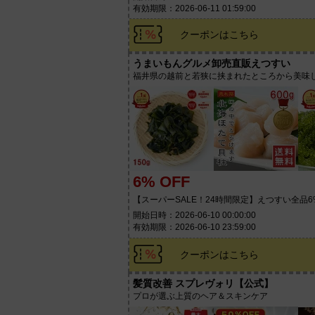
有効期限：2026-06-11 01:59:00
クーポンはこちら
うまいもんグルメ卸売直販えつすい
福井県の越前と若狭に挟まれたところから美味
6% OFF
【スーパーSALE！24時間限定】えつすい全品6
開始日時：2026-06-10 00:00:00
有効期限：2026-06-10 23:59:00
クーポンはこちら
髪質改善 スプレヴォリ【公式】
プロが選ぶ上質のヘア＆スキンケア