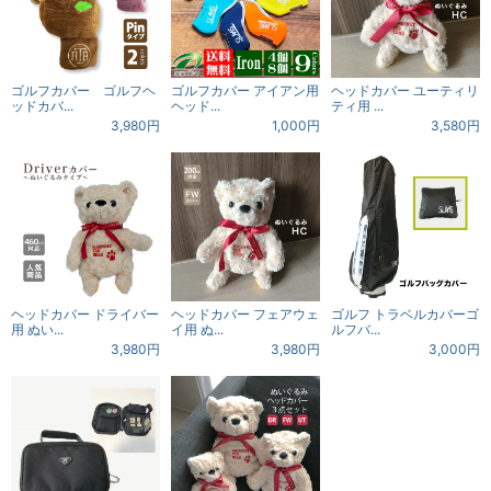
ゴルフカバー ゴルフヘ
ゴルフカバー アイアン用
ヘッドカバー ユーティリ
ッドカバ...
ヘッド...
ティ用 ...
3,980円
1,000円
3,580円
ヘッドカバー ドライバー
ヘッドカバー フェアウェ
ゴルフ トラベルカバーゴ
用 ぬい...
イ用 ぬ...
ルフバ...
3,980円
3,980円
3,000円