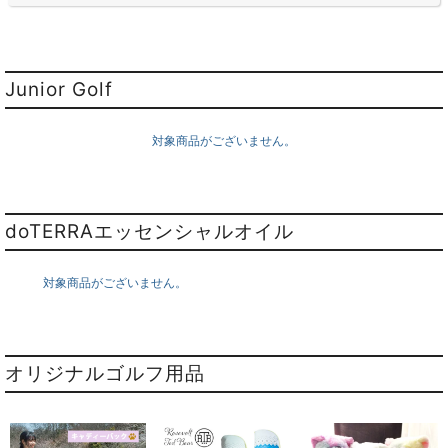
Junior Golf
対象商品がございません。
doTERRAエッセンシャルオイル
対象商品がございません。
オリジナルゴルフ用品