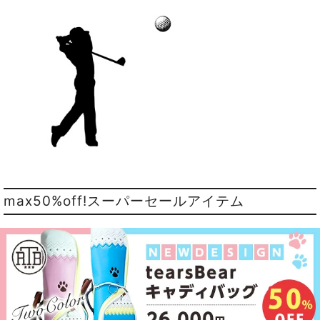
max50%off!スーパーセールアイテム