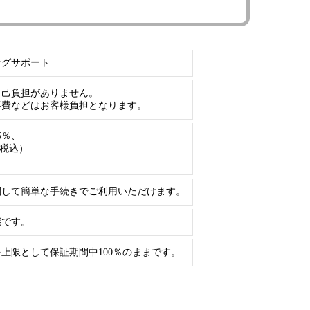
ングサポート
自己負担がありません。
事費などはお客様負担となります。
5％、
（税込）
関して簡単な手続きでご利用いただけます。
能です。
上限として保証期間中100％のままです。