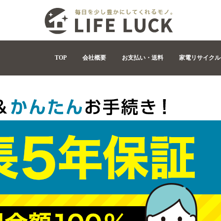
TOP
会社概要
お支払い・送料
家電リサイクル