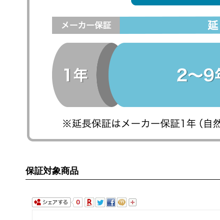
保証対象商品