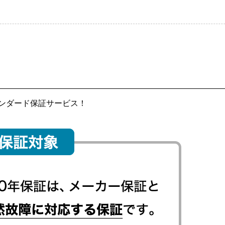
ンダード保証サービス！