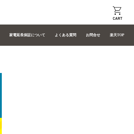
家電延長保証について
よくある質問
お問合せ
楽天TOP