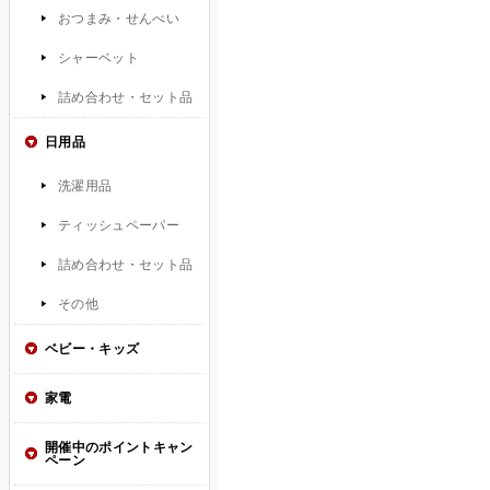
おつまみ・せんべい
シャーベット
詰め合わせ・セット品
日用品
洗濯用品
ティッシュペーパー
詰め合わせ・セット品
その他
ベビー・キッズ
家電
開催中のポイントキャン
ペーン