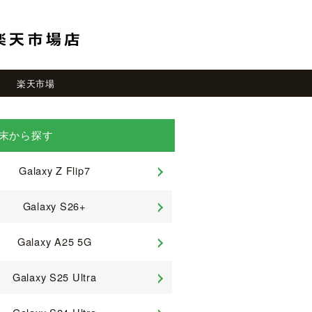
楽天市場
端末から探す
Galaxy Z Flip7
Galaxy S26+
Galaxy A25 5G
Galaxy S25 Ultra