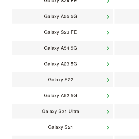
Galaxy S24 FE
Galaxy A55 5G
Galaxy S23 FE
Galaxy A54 5G
Galaxy A23 5G
Galaxy S22
Galaxy A52 5G
Galaxy S21 Ultra
Galaxy S21