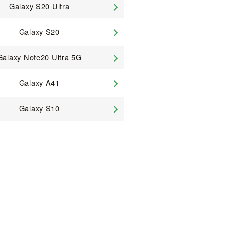
Galaxy S20 Ultra
Galaxy S20
Galaxy Note20 Ultra 5G
Galaxy A41
Galaxy S10