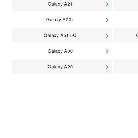
Galaxy A21
Galaxy S20+
Galaxy A51 5G
Galaxy A30
Galaxy A20