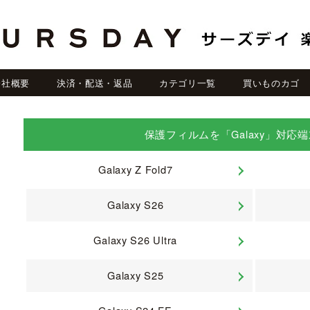
会社概要
決済・配送・返品
カテゴリ一覧
買いものカゴ
保護フィルムを「Galaxy」対応
Galaxy Z Fold7
Galaxy S26
Galaxy S26 Ultra
Galaxy S25