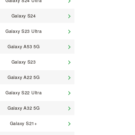
Galaxy S24 Ultra
Galaxy S24
Galaxy S23 Ultra
Galaxy A53 5G
Galaxy S23
Galaxy A22 5G
Galaxy S22 Ultra
Galaxy A32 5G
Galaxy S21+