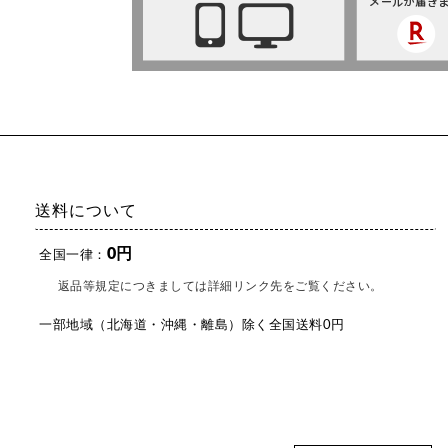
送料について
0円
全国一律：
返品等規定につきましては詳細リンク先をご覧ください。
一部地域（北海道・沖縄・離島）除く全国送料0円