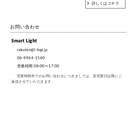
詳しくはコチラ
お問い合わせ
Smart Light
rakuten@l-logi.jp
06-4964-1560
営業時間 08:00〜17:00
営業時間外でのお問い合わせにつきましては、翌営業日以降にご
返信させていただきます。