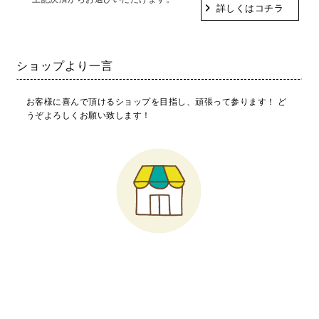
詳しくはコチラ
ショップより一言
お客様に喜んで頂けるショップを目指し、頑張って参ります！ ど
うぞよろしくお願い致します！