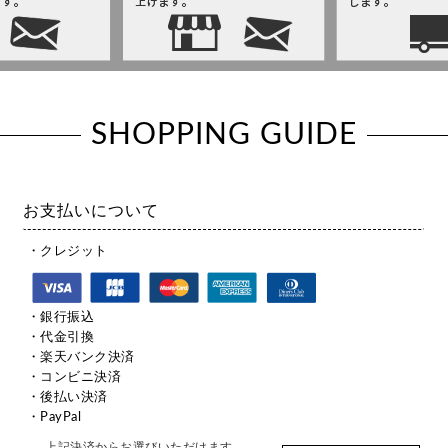
SHOPPING GUIDE
お支払いについて
・クレジット
・銀行振込
・代金引換
・楽天バンク決済
・コンビニ決済
・後払い決済
・PayPal
上記決済からお選びいただけます。