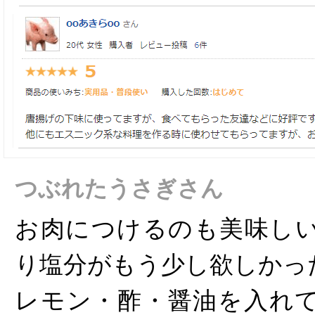
つぶれたうさぎさん
お肉につけるのも美味し
り塩分がもう少し欲しかっ
レモン・酢・醤油を入れ