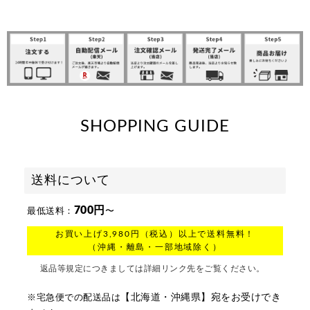
SHOPPING GUIDE
送料について
700円
最低送料：
〜
お買い上げ3,980円（税込）以上で送料無料！
（沖縄・離島・一部地域除く）
返品等規定につきましては詳細リンク先をご覧ください。
【北海道・沖縄県】宛をお受けでき
※宅急便での配送品は