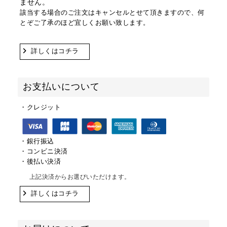
ません。
該当する場合のご注文はキャンセルとせて頂きますので、何
とぞご了承のほど宜しくお願い致します。
詳しくはコチラ
お支払いについて
・クレジット
・銀行振込
・コンビニ決済
・後払い決済
上記決済からお選びいただけます。
詳しくはコチラ