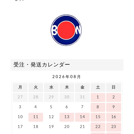
受注・発送カレンダー
2026年08月
月
火
水
木
金
土
日
27
28
29
30
31
1
2
3
4
5
6
7
8
9
10
11
12
13
14
15
16
17
18
19
20
21
22
23