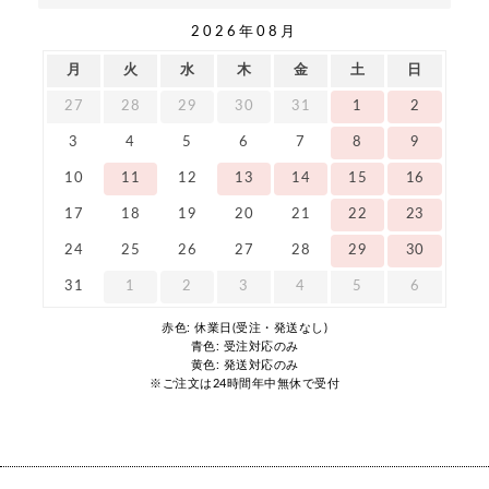
2026年08月
月
火
水
木
金
土
日
27
28
29
30
31
1
2
3
4
5
6
7
8
9
10
11
12
13
14
15
16
17
18
19
20
21
22
23
24
25
26
27
28
29
30
31
1
2
3
4
5
6
赤色: 休業日(受注・発送なし)
青色: 受注対応のみ
黄色: 発送対応のみ
※ご注文は24時間年中無休で受付