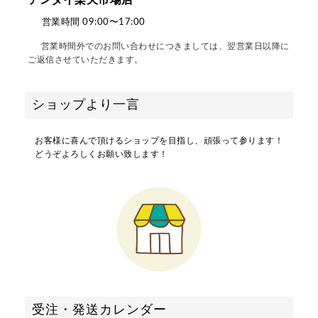
テンダイ楽天市場店
営業時間 09:00〜17:00
営業時間外でのお問い合わせにつきましては、翌営業日以降に
ご返信させていただきます。
ショップより一言
お客様に喜んで頂けるショップを目指し、頑張って参ります！
どうぞよろしくお願い致します！
受注・発送カレンダー