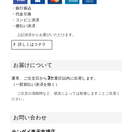
・銀行振込
・代金引換
・コンビニ決済
・後払い決済
上記決済からお選びいただけます。
詳しくはコチラ
お届けについて
3
通常、ご注文日から
営業日以内に出荷します。
（一部前払い決済を除く）
ご注文の混雑時など、状況によっては前後しますことご注意く
ださい。
お問い合わせ