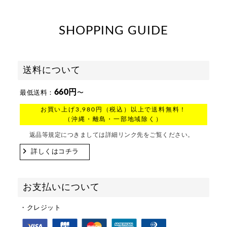
SHOPPING GUIDE
送料について
660円
最低送料：
〜
お買い上げ3,980円（税込）以上で送料無料！
（沖縄・離島・一部地域除く）
返品等規定につきましては詳細リンク先をご覧ください。
詳しくはコチラ
お支払いについて
・クレジット