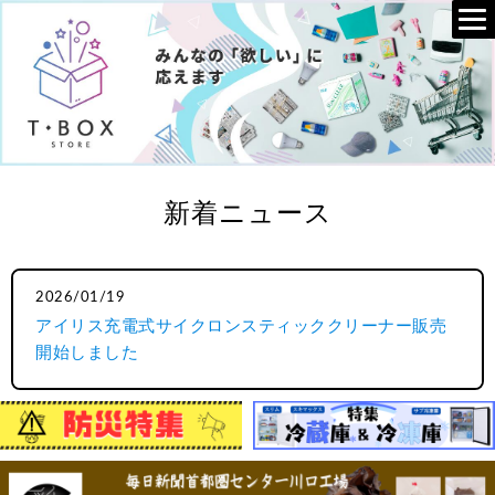
新着ニュース
2026/01/19
アイリス充電式サイクロンスティッククリーナー販売
開始しました
2026/01/19
アイリス新生活向け商品取り扱い始めました！
2025/05/21