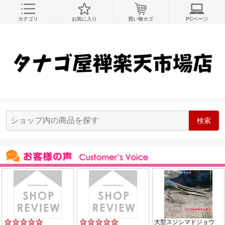
カテゴリ
お気に入り
買い物カゴ
PCページ