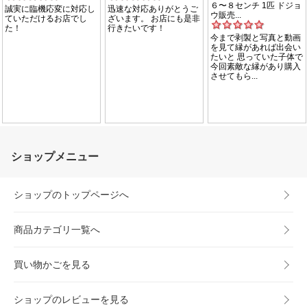
ショップメニュー
ショップのトップページへ
商品カテゴリ一覧へ
買い物かごを見る
ショップのレビューを見る