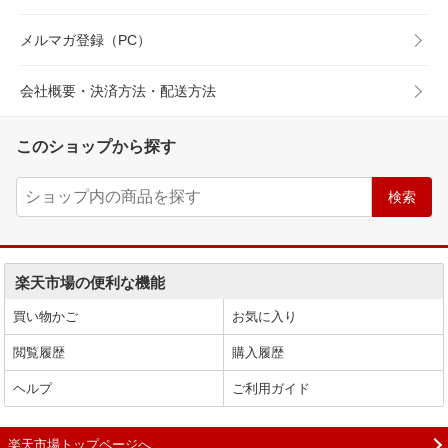
メルマガ登録（PC）
会社概要・決済方法・配送方法
このショップから探す
楽天市場の便利な機能
買い物かご
お気に入り
閲覧履歴
購入履歴
ヘルプ
ご利用ガイド
楽天市場トップページへ