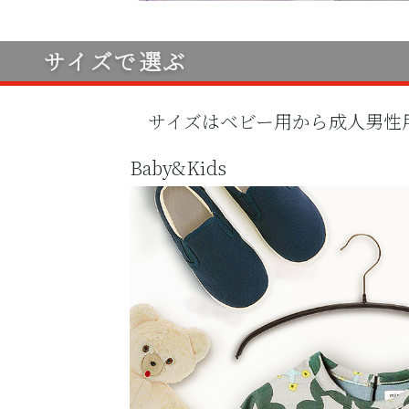
サイズで選ぶ
サイズはベビー用から成人男性
Baby&Kids