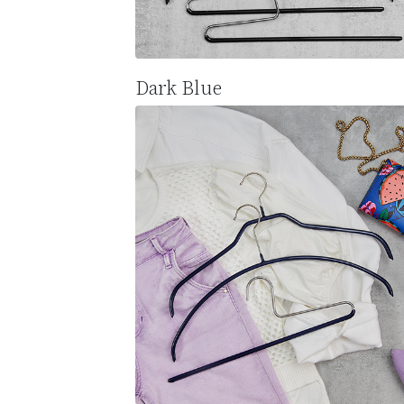
Dark Blue