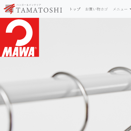
トップ
お買い物カゴ
メニュー