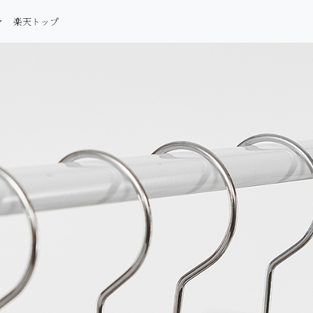
楽天トップ