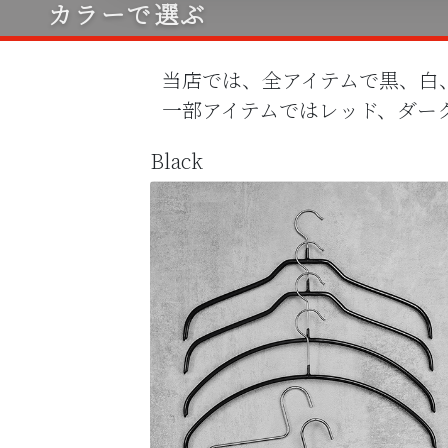
カラーで選ぶ
当店では、全アイテムで黒、白
一部アイテムではレッド、ダー
Black