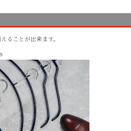
揃えることが出来ます。
s