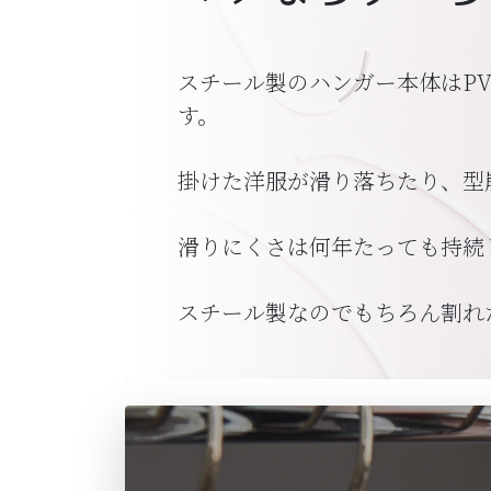
スチール製のハンガー本体はP
す。
掛けた洋服が滑り落ちたり、型
滑りにくさは何年たっても持続
スチール製なのでもちろん割れ