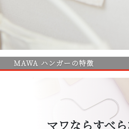
MAWA ハンガーの特徴
マワならすべら