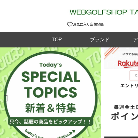
お気に入り店舗登録
TOP
ブランド
ア