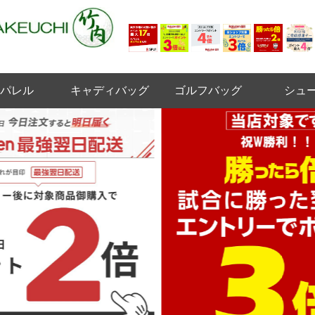
パレル
キャディバッグ
ゴルフバッグ
シュ