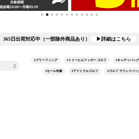
365日出荷対応中（一部除外商品あり）
▶詳細はこちら
#ブリーフィング
#トミーヒルフィガー ゴルフ
#キャディバッグ
#セール対象
#アドミラルゴルフ
#ゴルフ ラウンドバッ