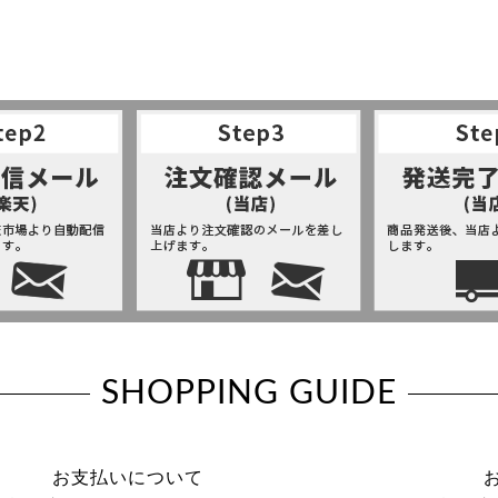
SHOPPING GUIDE
お支払いについて