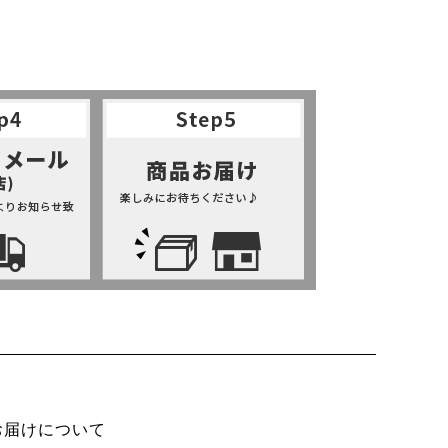
お届けについて