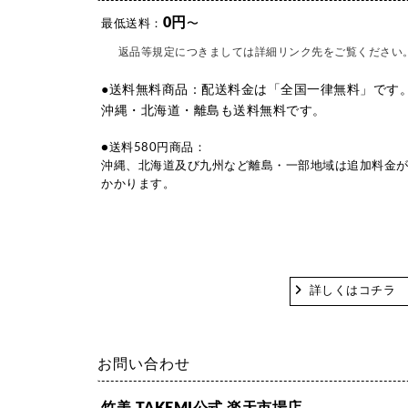
0円
最低送料：
〜
返品等規定につきましては詳細リンク先をご覧ください
●送料無料商品：配送料金は「全国一律無料」です
沖縄・北海道・離島も送料無料です。
●送料580円商品：
沖縄、北海道及び九州など離島・一部地域は追加料金
かかります。
詳しくはコチラ
お問い合わせ