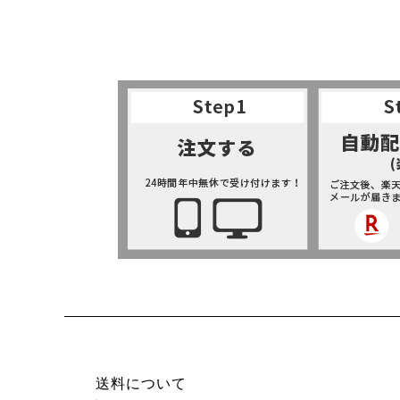
送料について