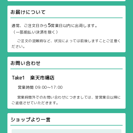
お届けについて
5
通常、ご注文日から
営業日以内に出荷します。
（一部前払い決済を除く）
ご注文の混雑時など、状況によっては前後しますことご注意く
ださい。
お問い合わせ
Take1 楽天市場店
営業時間 09:00〜17:00
営業時間外でのお問い合わせにつきましては、翌営業日以降に
ご返信させていただきます。
ショップより一言