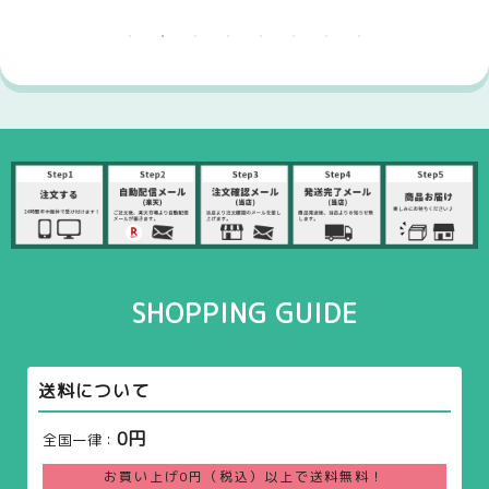
SHOPPING GUIDE
送料について
0円
全国一律：
お買い上げ0円（税込）以上で送料無料！