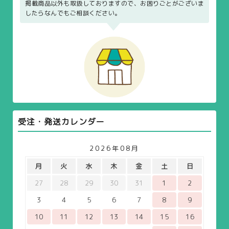
掲載商品以外も取扱しておりますので、お困りごとがございま
したらなんでもご相談ください。
受注・発送カレンダー
2026年08月
月
火
水
木
金
土
日
27
28
29
30
31
1
2
3
4
5
6
7
8
9
10
11
12
13
14
15
16