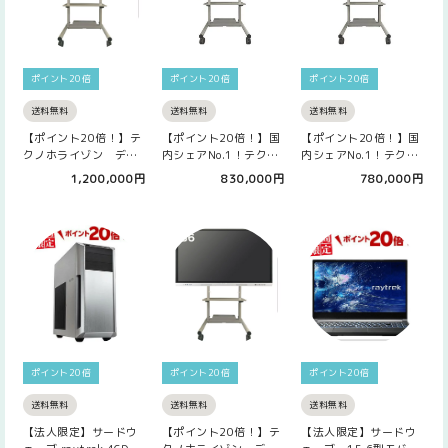
ポイント20倍
ポイント20倍
ポイント20倍
送料無料
送料無料
送料無料
【ポイント20倍！】テ
【ポイント20倍！】国
【ポイント20倍！】国
クノホライゾン デジ
内シェアNo.1！テクノ
内シェアNo.1！テクノ
タルホワイトボード
ホライゾン デジタル
ホライゾン デジタル
1,200,000円
830,000円
780,000円
ハイエンドモデ…
ホワイトボ…
ホワイトボ…
ポイント20倍
ポイント20倍
ポイント20倍
送料無料
送料無料
送料無料
【法人限定】サードウ
【ポイント20倍！】テ
【法人限定】サードウ