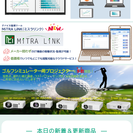
本日の新着＆更新商品