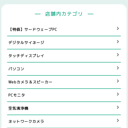
店舗内カテゴリ
【特価】サードウェーブPC
デジタルサイネージ
タッチディスプレイ
パソコン
Webカメラ＆スピーカー
PCモニタ
空気清浄機
ネットワークカメラ