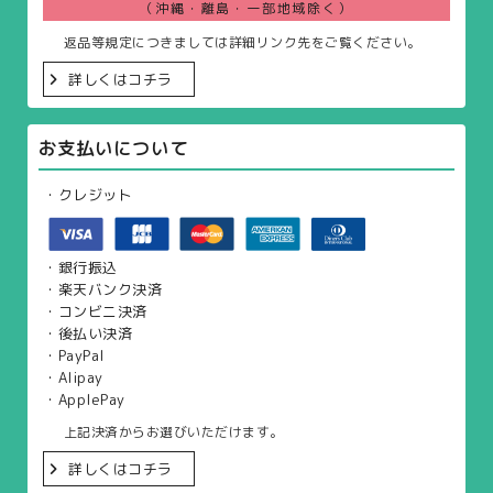
（沖縄・離島・一部地域除く）
返品等規定につきましては詳細リンク先をご覧ください。
詳しくはコチラ
お支払いについて
・クレジット
・銀行振込
・楽天バンク決済
・コンビニ決済
・後払い決済
・PayPal
・Alipay
・ApplePay
上記決済からお選びいただけます。
詳しくはコチラ