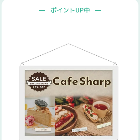
ポイントUP中