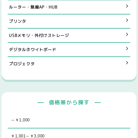
ルーター・無線AP・HUB
プリンタ
USBメモリ・外付けストレージ
デジタルホワイトボード
プロジェクタ
価格帯から探す
～￥1,000
￥1,001～￥3,000