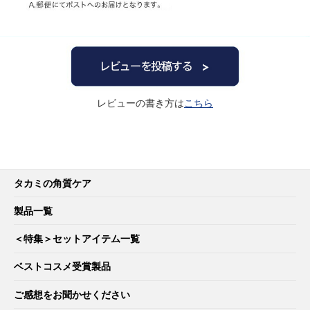
レビューの書き方は
こちら
タカミの角質ケア
製品一覧
＜特集＞セットアイテム一覧
ベストコスメ受賞製品
ご感想をお聞かせください