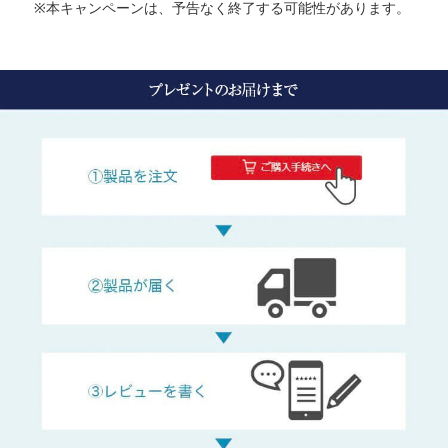
※本キャンペーンは、予告なく終了する可能性があります。