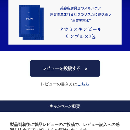
レビューの書き方は
こちら
製品到着後に製品レビューのご投稿で、レビュー記入への感
謝を込めてプレゼントをお届けいたします。