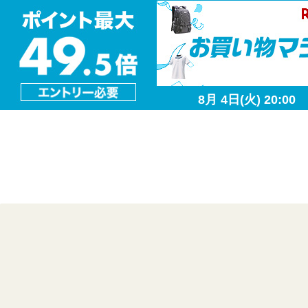
8月 4日(火) 20:00