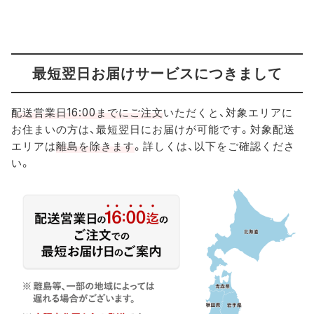
最短翌日お届けサービス
につきまして
配送営業日16:00までにご注文
いただくと、対象エリアに
お住まいの方は、最短翌日にお届けが可能です。対象配送
エリアは
離島を除きます
。詳しくは、以下をご確認くださ
い。