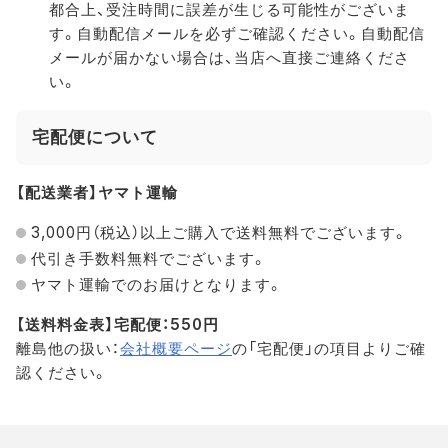
都合上、受注時間に誤差が生じる可能性がございま
す。自動配信メールを必ずご確認ください。自動配信
メールが届かない場合は、当店へ直接ご連絡くださ
い。
宅配便について
【配送業者】ヤマト運輸
3,000円（税込）以上ご購入で送料無料でございます。
代引き手数料無料でございます。
ヤマト運輸でのお届けとなります。
【送料料金表】宅配便：550円
離島他の扱い：
会社概要ページ
の「宅配便」の項目よりご確
認ください。