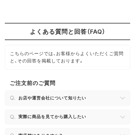
よくある質問と回答（FAQ）
こちらのページでは、お客様からよくいただくご質問
と、その回答を掲載しております。
ご注文前のご質問
お店や運営会社について知りたい
実際に商品を見てから購入したい