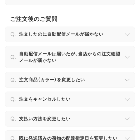
ご注文後のご質問
注文したのに自動配信メールが届かない
自動配信メールは届いたが、当店からの注文確認
メールが届かない
注文商品（カラー）を変更したい
注文をキャンセルしたい
支払い方法を変更したい
既に発送済みの荷物の配達指定日を変更したい