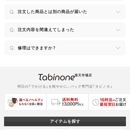
注文した商品とは別の商品が届いた
注文内容を間違えてしまった
修理はできますか？