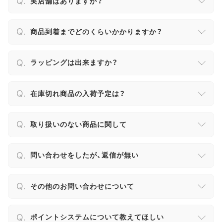
実店舗はありますか？
商品到着までどのくらいかかりますか？
ラッピングは出来ますか？
在庫切れ商品の入荷予定は？
取り扱いのない商品に関して
問い合わせをしたが、返信が無い
その他のお問い合わせについて
ポイントシステムについて教えてほしい