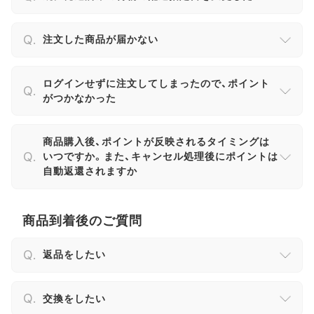
注文した商品が届かない
ログインせずに注文してしまったので、ポイント
がつかなかった
商品購入後、ポイントが反映されるタイミングは
いつですか。また、キャンセル処理後にポイントは
自動返還されますか
商品到着後のご質問
返品をしたい
交換をしたい