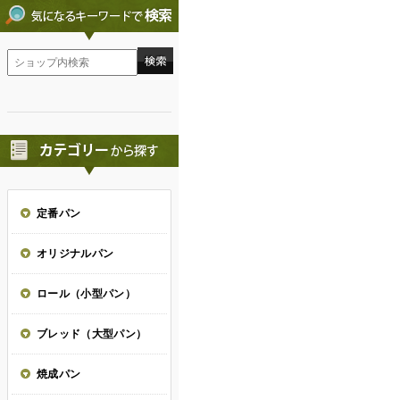
定番パン
オリジナルパン
ロール（小型パン）
ブレッド（大型パン）
焼成パン