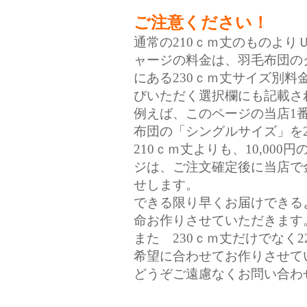
ご注意ください！
通常の210ｃｍ丈のものよ
ャージの料金は、羽毛布団の
にある230ｃｍ丈サイズ別
びいただく選択欄にも記載さ
例えば、このページの当店1
布団の「シングルサイズ」を2
210ｃｍ丈よりも、10,000
ジは、ご注文確定後に当店で
せします。
できる限り早くお届けできる
命お作りさせていただきます
また 230ｃｍ丈だけでなく2
希望に合わせてお作りさせて
どうぞご遠慮なくお問い合わ