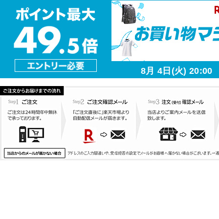
8月 4日(火) 20:00