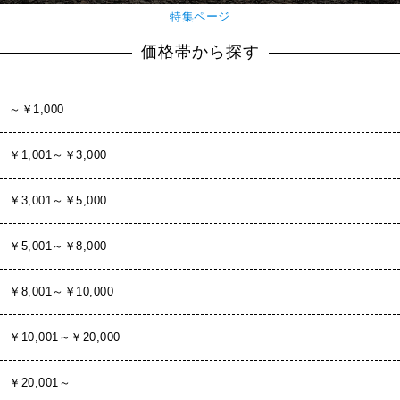
特集ページ
価格帯から探す
～￥1,000
￥1,001～￥3,000
￥3,001～￥5,000
￥5,001～￥8,000
￥8,001～￥10,000
￥10,001～￥20,000
￥20,001～