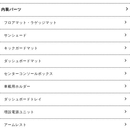
内装パーツ
フロアマット・ラゲッジマット
サンシェード
キックガードマット
ダッシュボードマット
センターコンソールボックス
車載用ホルダー
ダッシュボードトレイ
増設電源ユニット
アームレスト