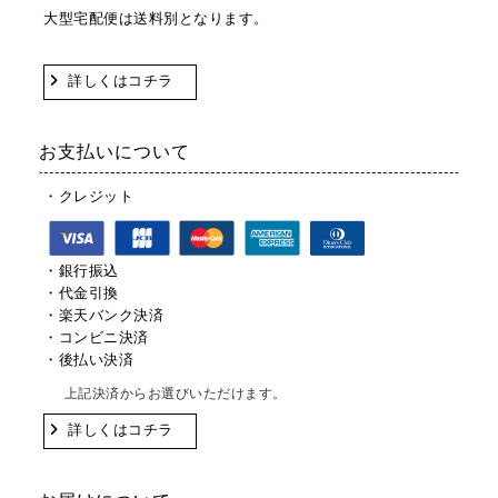
大型宅配便は送料別となります。
詳しくはコチラ
お支払いについて
・クレジット
・銀行振込
・代金引換
・楽天バンク決済
・コンビニ決済
・後払い決済
上記決済からお選びいただけます。
詳しくはコチラ