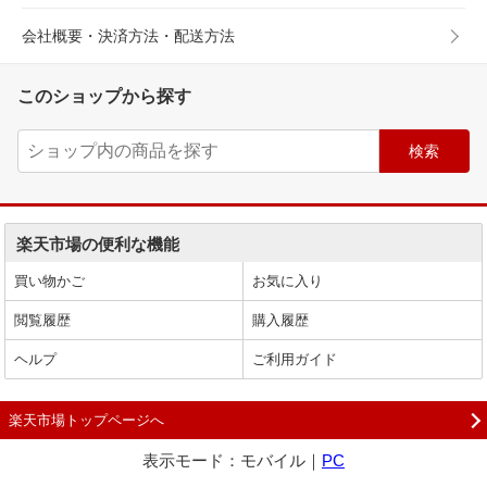
会社概要・決済方法・配送方法
このショップから探す
楽天市場の便利な機能
買い物かご
お気に入り
閲覧履歴
購入履歴
ヘルプ
ご利用ガイド
楽天市場トップページへ
表示モード：モバイル｜
PC