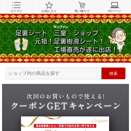
カテゴリ
お気に入り
買い物カゴ
PCページ