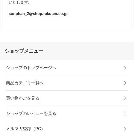
いたします。
sunphan_2@shop.rakuten.co.jp
ショップメニュー
ショップのトップページへ
商品カテゴリ一覧へ
買い物かごを見る
ショップのレビューを見る
メルマガ登録（PC）