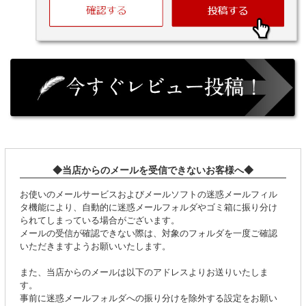
◆当店からのメールを受信できないお客様へ◆
お使いのメールサービスおよびメールソフトの迷惑メールフィル
タ機能により、自動的に迷惑メールフォルダやゴミ箱に振り分け
られてしまっている場合がございます。
メールの受信が確認できない際は、対象のフォルダを一度ご確認
いただきますようお願いいたします。
また、当店からのメールは以下のアドレスよりお送りいたしま
す。
事前に迷惑メールフォルダへの振り分けを除外する設定をお願い