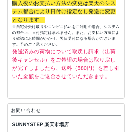
購入後のお支払い方法の変更は楽天のシス
テム都合により日付け指定なし発送に変更
となります。
※自宅外受け取りやコンビニ払いをご利用の場合、システム
の都合上、日付指定は承れません。また、お支払い方法によ
り確認にお時間がかかり、翌日受付になる場合がございま
す。予めご了承ください。
発送済みの荷物について取戻し請求（出荷
後キャンセル）をご希望の場合は取り戻し
が完了しましたら、送料（580円）を差し引
いた金額をご返金させていただきます。
お問い合わせ
SUNNYSTEP 楽天市場店