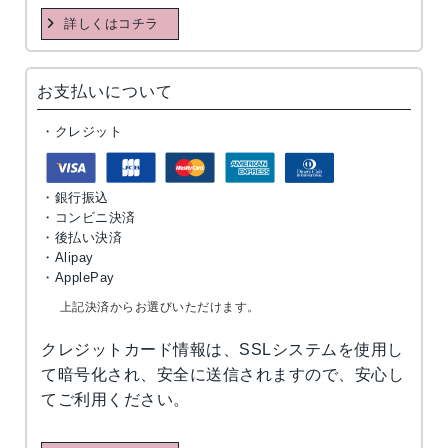
詳しくはコチラ
お支払いについて
・クレジット
・銀行振込
・コンビニ決済
・後払い決済
・Alipay
・ApplePay
上記決済からお選びいただけます。
クレジットカード情報は、SSLシステムを使用し
て暗号化され、安全に送信されますので、安心し
てご利用ください。