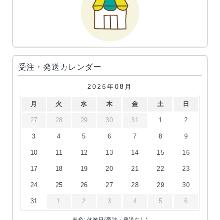
受注・発送カレンダー
2026年08月
月
火
水
木
金
土
日
27
28
29
30
31
1
2
3
4
5
6
7
8
9
10
11
12
13
14
15
16
17
18
19
20
21
22
23
24
25
26
27
28
29
30
31
1
2
3
4
5
6
赤色: 休業日(受注・発送なし)