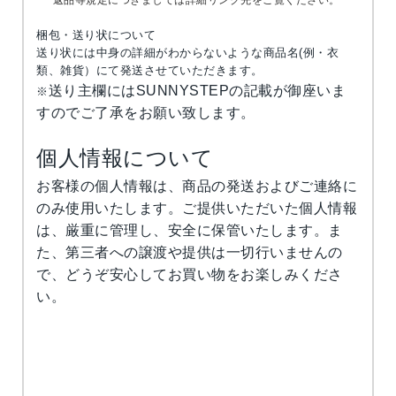
梱包・送り状について
送り状には中身の詳細がわからないような商品名(例・衣
類、雑貨）にて発送させていただきます。
送り主欄にはSUNNYSTEPの記載が御座いま
※
すのでご了承をお願い致します。
個人情報について
お客様の個人情報は、商品の発送およびご連絡に
のみ使用いたします。ご提供いただいた個人情報
は、厳重に管理し、安全に保管いたします。ま
た、第三者への譲渡や提供は一切行いませんの
で、どうぞ安心してお買い物をお楽しみくださ
い。