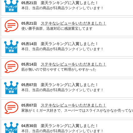
楽天ランキングに入賞しました！
05月21日
本日、当店の商品が51商品ランクインしています！
ステキなレビューをいただきました！
05月21日
使い勝手抜群、迅速対応に感謝重宝してます
楽天ランキングに入賞しました！
05月14日
本日、当店の商品が51商品ランクインしています！
ステキなレビューをいただきました！
05月14日
筋が無いので切りやすくて料理がしやすかった
楽天ランキングに入賞しました！
05月07日
本日、当店の商品が51商品ランクインしています！
ステキなレビューをいただきました！
05月07日
家族がミミガー大好きで、スーパーではスライスがなかなか売ってな
楽天ランキングに入賞しました！
04月30日
本日、当店の商品が51商品ランクインしています！