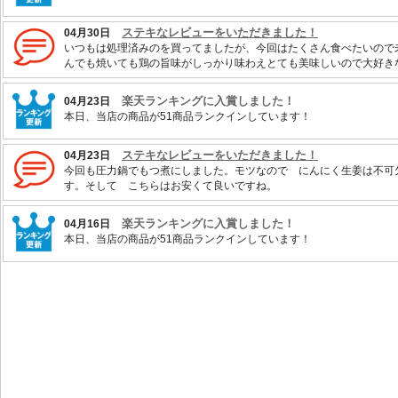
ステキなレビューをいただきました！
04月30日
いつもは処理済みのを買ってましたが、今回はたくさん食べたいので
んでも焼いても鶏の旨味がしっかり味わえとても美味しいので大好き
楽天ランキングに入賞しました！
04月23日
本日、当店の商品が51商品ランクインしています！
ステキなレビューをいただきました！
04月23日
今回も圧力鍋でもつ煮にしました。モツなので にんにく生姜は不可
す。そして こちらはお安くて良いですね。
楽天ランキングに入賞しました！
04月16日
本日、当店の商品が51商品ランクインしています！