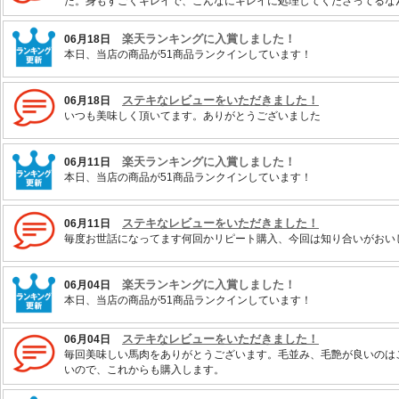
た。身もすごくキレイで、こんなにキレイに処理してくださってるな
楽天ランキングに入賞しました！
06月18日
本日、当店の商品が51商品ランクインしています！
ステキなレビューをいただきました！
06月18日
いつも美味しく頂いてます。ありがとうございました
楽天ランキングに入賞しました！
06月11日
本日、当店の商品が51商品ランクインしています！
ステキなレビューをいただきました！
06月11日
毎度お世話になってます何回かリピート購入、今回は知り合いがおい
楽天ランキングに入賞しました！
06月04日
本日、当店の商品が51商品ランクインしています！
ステキなレビューをいただきました！
06月04日
毎回美味しい馬肉をありがとうございます。毛並み、毛艶が良いのは
いので、これからも購入します。