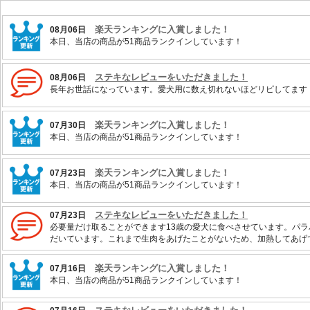
楽天ランキングに入賞しました！
08月06日
本日、当店の商品が51商品ランクインしています！
ステキなレビューをいただきました！
08月06日
長年お世話になっています。愛犬用に数え切れないほどリピしてます
楽天ランキングに入賞しました！
07月30日
本日、当店の商品が51商品ランクインしています！
楽天ランキングに入賞しました！
07月23日
本日、当店の商品が51商品ランクインしています！
ステキなレビューをいただきました！
07月23日
必要量だけ取ることができます13歳の愛犬に食べさせています。パラ
だいています。これまで生肉をあげたことがないため、加熱してあげ
楽天ランキングに入賞しました！
07月16日
本日、当店の商品が51商品ランクインしています！