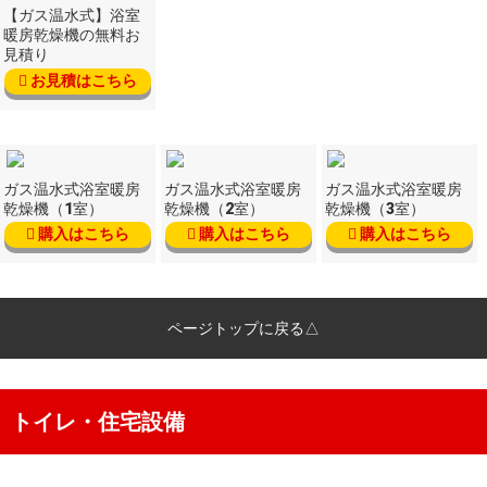
【ガス温水式】浴室
暖房乾燥機の無料お
見積り
お見積はこちら
ガス温水式浴室暖房
ガス温水式浴室暖房
ガス温水式浴室暖房
乾燥機（1室）
乾燥機（2室）
乾燥機（3室）
購入はこちら
購入はこちら
購入はこちら
ページトップに戻る△
トイレ・住宅設備