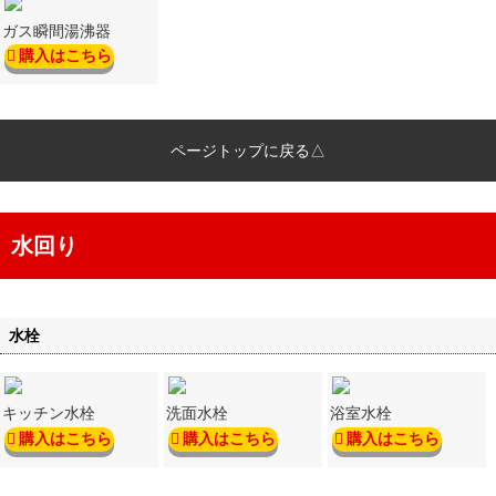
ガス瞬間湯沸器
購入はこちら
ページトップに戻る△
水回り
水栓
キッチン水栓
洗面水栓
浴室水栓
購入はこちら
購入はこちら
購入はこちら