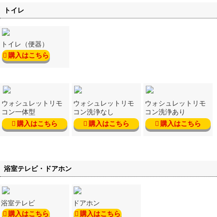
トイレ
トイレ（便器）
購入はこちら
ウォシュレットリモ
ウォシュレットリモ
ウォシュレットリモ
コン一体型
コン洗浄なし
コン洗浄あり
購入はこちら
購入はこちら
購入はこちら
浴室テレビ・ドアホン
浴室テレビ
ドアホン
購入はこちら
購入はこちら