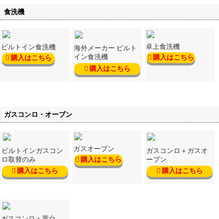
食洗機
卓上食洗機
ビルトイン食洗機
海外メーカー ビルト
イン食洗機
購入はこちら
購入はこちら
購入はこちら
ガスコンロ・オーブン
ガスオーブン
ビルトインガスコン
ガスコンロ＋ガスオ
ロ取替のみ
ーブン
購入はこちら
購入はこちら
購入はこちら
ガスコンロ＋置台