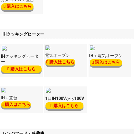
購入はこちら
IHクッキングヒーター
電気オーブン
IH＋電気オーブン
IHクッキングヒータ
ー
購入はこちら
購入はこちら
購入はこちら
IH＋置台
1口IH100Vから100V
購入はこちら
購入はこちら
レンジフード・冷蔵庫