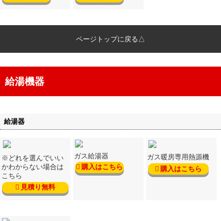
ページトップに戻る△
給湯機器
給湯器
ガス給湯器
ガス暖房専用熱源機
※どれを選んでいい
かわからない場合は
購入はこちら
購入はこちら
こちら
見積り無料