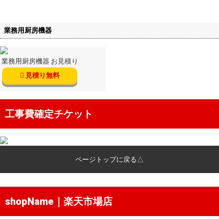
業務用厨房機器
業務用厨房機器 お見積り
見積り無料
工事費確定チケット
ページトップに戻る△
shopName｜楽天市場店