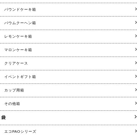
パウンドケーキ箱
バウムクーヘン箱
レモンケーキ箱
マロンケーキ箱
クリアケース
イベントギフト箱
カップ用箱
その他箱
袋
エコPAOシリーズ