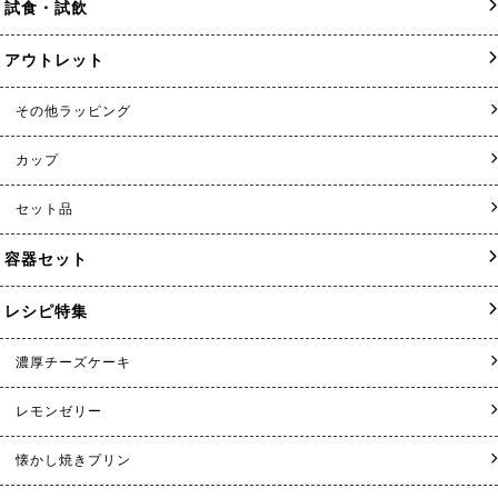
試食・試飲
アウトレット
その他ラッピング
カップ
セット品
容器セット
レシピ特集
濃厚チーズケーキ
レモンゼリー
懐かし焼きプリン