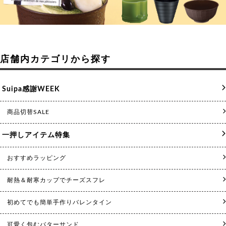
店舗内カテゴリから探す
Suipa感謝WEEK
商品切替SALE
一押しアイテム特集
おすすめラッピング
耐熱＆耐寒カップでチーズスフレ
初めてでも簡単手作りバレンタイン
可愛く包むバターサンド