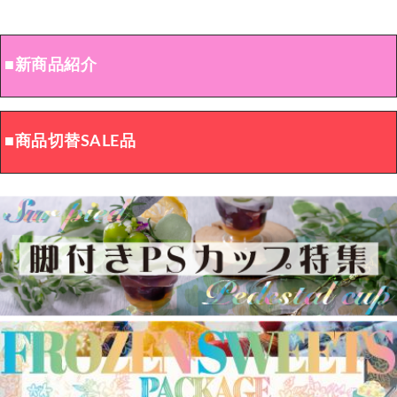
■新商品紹介
■商品切替SALE品