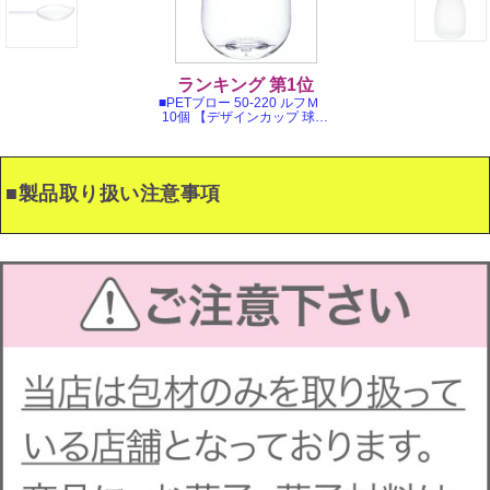
■製品取り扱い注意事項