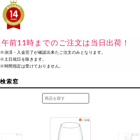
午前11時までのご注文は当日出荷！
※決済・入金完了が確認出来たご注文のみとなります。
※土日祝日を除きます。
※時間指定は受けておりません。
検索窓